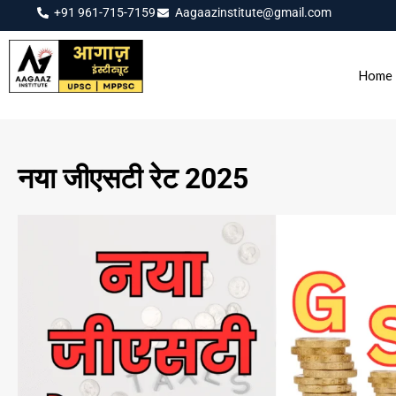
+91 961-715-7159
Aagaazinstitute@gmail.com
Home
नया जीएसटी रेट 2025