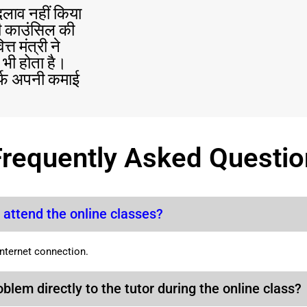
बदलाव नहीं किया
टी काउंसिल की
त मंत्री ने
 भी होता है।
िर्फ अपनी कमाई
Frequently Asked Questio
 attend the online classes?
internet connection.
oblem directly to the tutor during the online class?