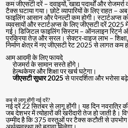
कम जीएसटी दरें – दवाइयों, खाद्य पदार्थों और रोजमर्रा
टैक्स घटाया गया। छोटे व्यापारियों के लिए राहत – अब
फाइलिंग आसान और पेनल्टी कम होगी। स्टार्टअप्स को
व्यवसायों और स्टार्टअप्स के लिए जीएसटी दरें 2025 मे
गई। डिजिटल फाइलिंग सिस्टम – ऑनलाइन रिटर्न औ
प्रक्रिया तेज़ और सरल। सेक्टर-वाइज लाभ – शिक्षा,
निर्माण क्षेत्र में नए जीएसटी रेट 2025 से लागत कम 
आम आदमी के लिए फायदे
रोजमर्रा के सामान सस्ते होंगे।
हेल्थकेयर और शिक्षा पर खर्च घटेगा।
जीएसटी सुधार 2025
से पारदर्शिता और भरोसा बढ़
कब से लागू होंगी नई दरें?
नई दरें 22 सितंबर से लागू होंगी। यह दिन नवरात्रि क
जब देशभर में त्योहारों की खरीदारी तेज हो जाती है। वित्
उम्मीद है कि 375 वस्तुओं पर टैक्स कटौती से उपभो
अर्थव्यवस्था को बढ़ावा मिलेगा।