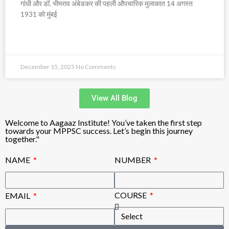
गांधी और डॉ. भीमराव अंबेडकर की पहली औपचारिक मुलाकात 14 अगस्त
1931 को मुंबई
READ MORE »
December 15, 2025
No Comments
View All Blog
Welcome to Aagaaz Institute! You’ve taken the first step
towards your MPPSC success. Let’s begin this journey
together."
NAME
NUMBER
COURSE
EMAIL