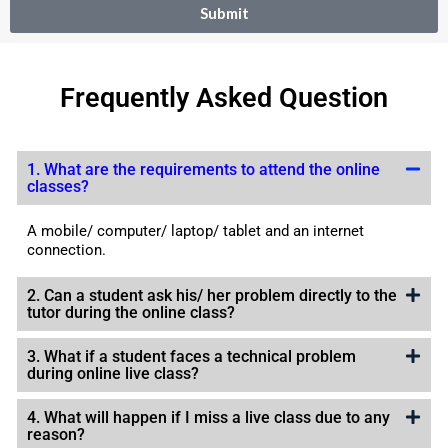
Submit
Frequently Asked Question
1. What are the requirements to attend the online
classes?
A mobile/ computer/ laptop/ tablet and an internet
connection.
2. Can a student ask his/ her problem directly to the
tutor during the online class?
3. What if a student faces a technical problem
during online live class?
4. What will happen if I miss a live class due to any
reason?