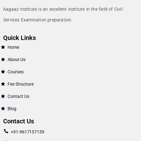
Aagaaz Institute is an excellent institute in the field of Civil
Services Examination preparation.
Quick Links
Home
About Us
Courses
Fee Structure
Contact Us
Blog
Contact Us
+91-9617157159