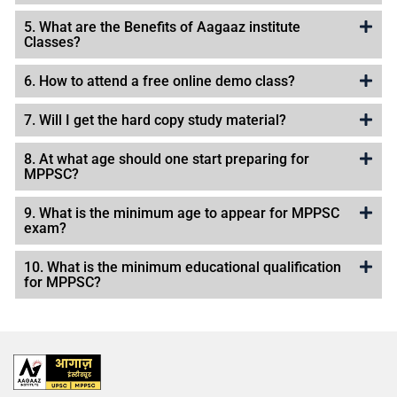
5. What are the Benefits of Aagaaz institute
Classes?
6. How to attend a free online demo class?
7. Will I get the hard copy study material?
8. At what age should one start preparing for
MPPSC?
9. What is the minimum age to appear for MPPSC
exam?
10. What is the minimum educational qualification
for MPPSC?