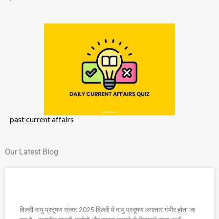
past current affairs
Our Latest Blog
दिल्ली वायु प्रदूषण संकट 2025
दिल्ली वायु प्रदूषण संकट 2025 दिल्ली में वायु प्रदूषण लगातार गंभीर होता जा