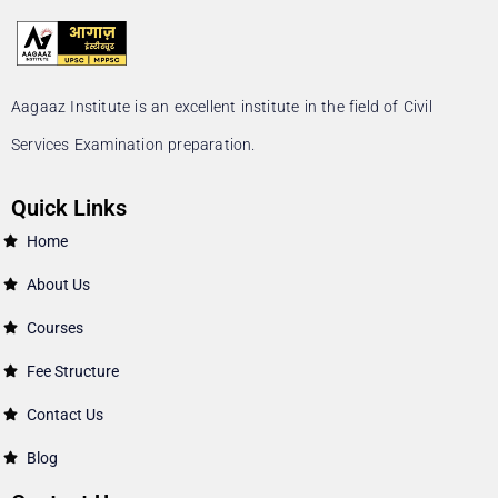
Aagaaz Institute is an excellent institute in the field of Civil
Services Examination preparation.
Quick Links
Home
About Us
Courses
Fee Structure
Contact Us
Blog