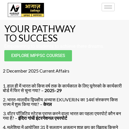
YOUR PATHWAY
TO SUCCESS
Empowering to students to achieve there dreams.
EXPLORE MPPSC COURSES
2 December 2025 Current Affairs
1. हाल ही में भारत को किस वर्ष तक के कार्यकाल के लिए यूनेस्को के कार्यकारी
बोर्ड में फिर से चुना गया? –
2025-29
2. भारत-मालदीव द्विपक्षीय अभ्यास EKUVERIN का 14वां संस्करण किस
राज्य में शुरू किया गया? –
केरल
3. वॉटर पॉजिटिव स्टेटस प्राप्त करने वाला भारत का पहला एयरपोर्ट कौन बन
गया है? –
इंदिरा गांधी इंटरनेशनल एयरपोर्ट
4. मलेशिया में आयोजित 31 वें सुलतान अजलान शाह कप का खिताब किसने