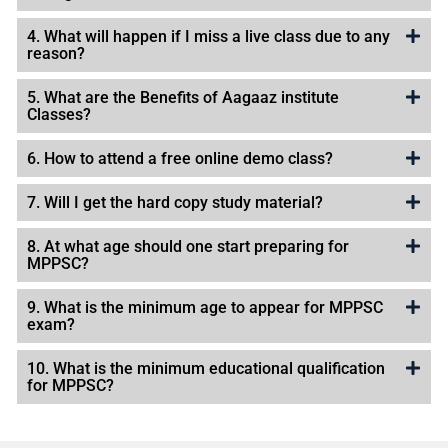
4. What will happen if I miss a live class due to any
reason?
5. What are the Benefits of Aagaaz institute
Classes?
6. How to attend a free online demo class?
7. Will I get the hard copy study material?
8. At what age should one start preparing for
MPPSC?
9. What is the minimum age to appear for MPPSC
exam?
10. What is the minimum educational qualification
for MPPSC?