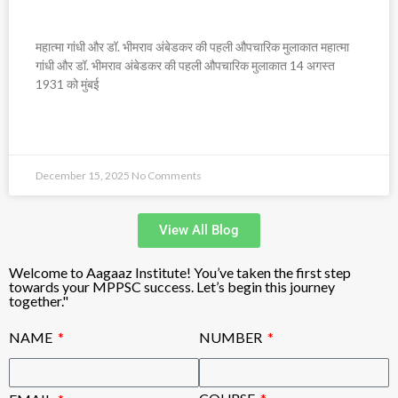
औपचारिक मुलाकात
महात्मा गांधी और डॉ. भीमराव अंबेडकर की पहली औपचारिक मुलाकात महात्मा
गांधी और डॉ. भीमराव अंबेडकर की पहली औपचारिक मुलाकात 14 अगस्त
1931 को मुंबई
READ MORE »
December 15, 2025
No Comments
View All Blog
Welcome to Aagaaz Institute! You’ve taken the first step
towards your MPPSC success. Let’s begin this journey
together."
NAME
NUMBER