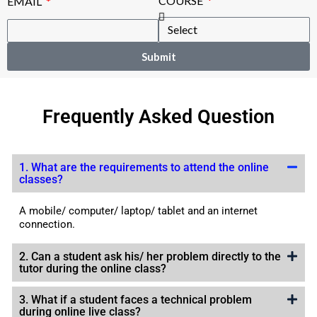
COURSE
EMAIL
Submit
Frequently Asked Question
1. What are the requirements to attend the online
classes?
A mobile/ computer/ laptop/ tablet and an internet
connection.
2. Can a student ask his/ her problem directly to the
tutor during the online class?
3. What if a student faces a technical problem
during online live class?