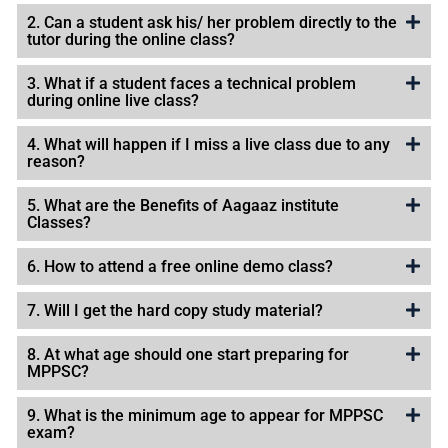
2. Can a student ask his/ her problem directly to the
tutor during the online class?
3. What if a student faces a technical problem
during online live class?
4. What will happen if I miss a live class due to any
reason?
5. What are the Benefits of Aagaaz institute
Classes?
6. How to attend a free online demo class?
7. Will I get the hard copy study material?
8. At what age should one start preparing for
MPPSC?
9. What is the minimum age to appear for MPPSC
exam?