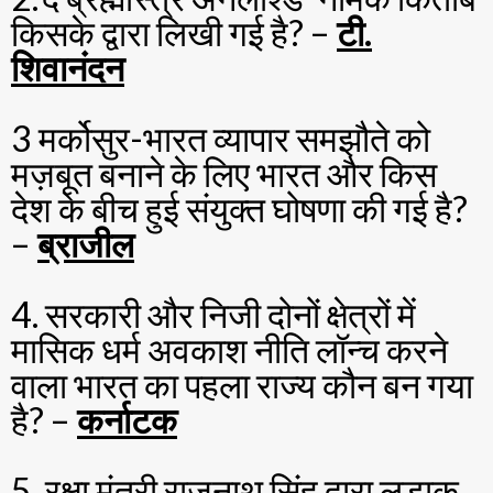
किसके द्वारा लिखी गई है? –
टी.
शिवानंदन
3 मर्कोसुर-भारत व्यापार समझौते को
मज़बूत बनाने के लिए भारत और किस
देश के बीच हुई संयुक्त घोषणा की गई है?
–
ब्राजील
4. सरकारी और निजी दोनों क्षेत्रों में
मासिक धर्म अवकाश नीति लॉन्च करने
वाला भारत का पहला राज्य कौन बन गया
है? –
कर्नाटक
5. रक्षा मंत्री राजनाथ सिंह द्वारा लड़ाकू