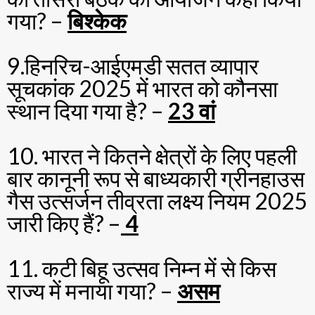
गया? –
बिश्केक
9.हिनरिच-आईएमडी सतत व्यापार
सूचकांक 2025 में भारत को कौनसा
स्थान दिया गया है? –
23 वां
10. भारत ने कितने क्षेत्रों के लिए पहली
बार कानूनी रूप से बाध्यकारी ग्रीनहाउस
गैस उत्सर्जन तीव्रता लक्ष्य नियम 2025
जारी किए हैं? –
4
11. कटी बिहू उत्सव निम्न में से किस
राज्य में मनाया गया? –
असम