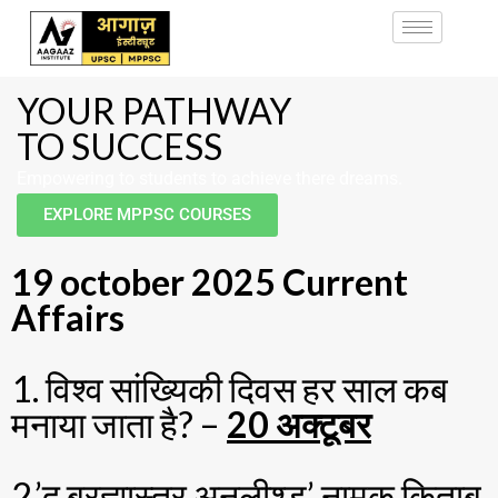
YOUR PATHWAY
TO SUCCESS
Empowering to students to achieve there dreams.
EXPLORE MPPSC COURSES
19 october 2025 Current
Affairs
1. विश्व सांख्यिकी दिवस हर साल कब
मनाया जाता है? –
20 अक्टूबर
2.’द ब्रह्मास्त्र अनलीश्ड’ नामक किताब