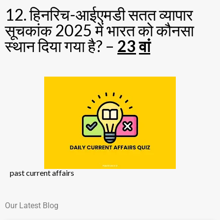
12. हिनरिच-आईएमडी सतत व्यापार
सूचकांक 2025 में भारत को कौनसा
स्थान दिया गया है? –
23
वां
past current affairs
Our Latest Blog