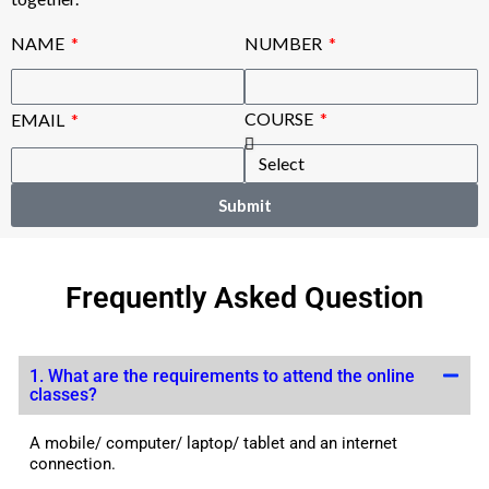
NAME
NUMBER
COURSE
EMAIL
Submit
Frequently Asked Question
1. What are the requirements to attend the online
classes?
A mobile/ computer/ laptop/ tablet and an internet
connection.