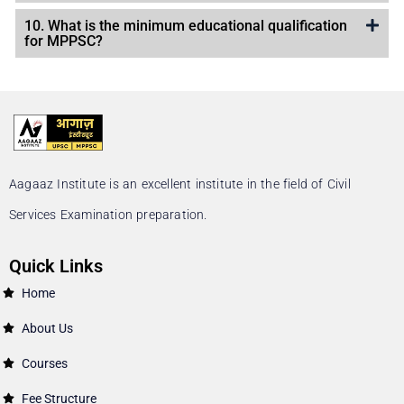
10. What is the minimum educational qualification
for MPPSC?
Aagaaz Institute is an excellent institute in the field of Civil
Services Examination preparation.
Quick Links
Home
About Us
Courses
Fee Structure