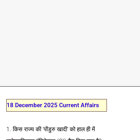
18 December 2025 Current Affairs
1. किस राज्य की ‘पोंडुरु खादी’ को हाल ही में