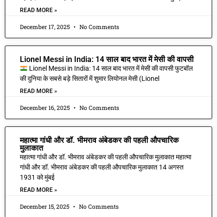
READ MORE »
December 17, 2025
No Comments
Lionel Messi in India: 14 साल बाद भारत में मेसी की वापसी
Lionel Messi in India: 14 साल बाद भारत में मेसी की वापसी फुटबॉल
की दुनिया के सबसे बड़े सितारों में शुमार लियोनल मेसी (Lionel
READ MORE »
December 16, 2025
No Comments
महात्मा गांधी और डॉ. भीमराव अंबेडकर की पहली औपचारिक
मुलाकात
महात्मा गांधी और डॉ. भीमराव अंबेडकर की पहली औपचारिक मुलाकात महात्मा
गांधी और डॉ. भीमराव अंबेडकर की पहली औपचारिक मुलाकात 14 अगस्त
1931 को मुंबई
READ MORE »
December 15, 2025
No Comments