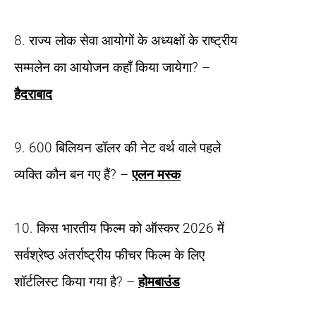
8. राज्य लोक सेवा आयोगों के अध्यक्षों के राष्ट्रीय
सम्मलेन का आयोजन कहाँ किया जायेगा? –
हैदराबाद
9. 600 बिलियन डॉलर की नेट वर्थ वाले पहले
व्यक्ति कौन बन गए हैं? –
एलन मस्क
10. किस भारतीय फिल्म को ऑस्कर 2026 में
सर्वश्रेष्ठ अंतर्राष्ट्रीय फीचर फिल्म के लिए
शॉर्टलिस्ट किया गया है? –
होमबाउंड