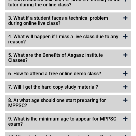
tutor during the online class?
3. What if a student faces a technical problem
during online live class?
4. What will happen if I miss a live class due to any
reason?
5. What are the Benefits of Aagaaz institute
Classes?
6. How to attend a free online demo class?
7. Will I get the hard copy study material?
8. At what age should one start preparing for
MPPSC?
9. What is the minimum age to appear for MPPSC
exam?