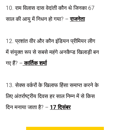
10. राम विलास दास वेदांती कौन थे जिनका 67
साल की आयु में निधन हो गया? –
राजनेता
12. प्रशांत वीर और कौन इंडियन प्रीमियर लीग
में संयुक्त रूप से सबसे महंगे अनकैप्ड खिलाड़ी बन
गए हैं? –
कार्तिक शर्मा
13. सेक्स वर्करों के खिलाफ हिंसा समाप्त करने के
लिए अंतर्राष्ट्रीय दिवस हर साल निम्न में से किस
दिन मनाया जाता है? –
17 दिसंबर