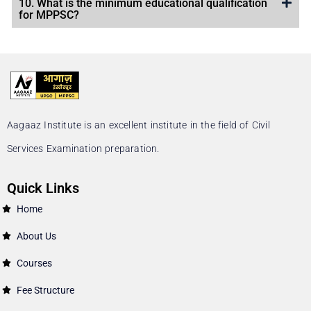
10. What is the minimum educational qualification
for MPPSC?
Aagaaz Institute is an excellent institute in the field of Civil
Services Examination preparation.
Quick Links
Home
About Us
Courses
Fee Structure