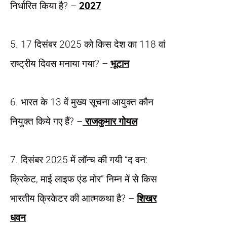
निर्धारित किया है? –
2027
5. 17 दिसंबर 2025 को किस देश का 118 वां
राष्ट्रीय दिवस मनाया गया? –
भूटान
6. भारत के 13 वें मुख्य सूचना आयुक्त कौन
नियुक्त किये गए हैं? –
राजकुमार गोयल
7. दिसंबर 2025 में लॉन्च की गयी “द वन:
क्रिकेट, माई लाइफ एंड मोर” निम्न में से किस
भारतीय क्रिकेटर की आत्मकथा है? –
शिखर
धवन