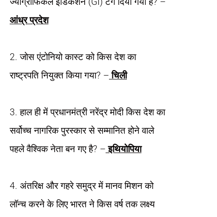
ज्योग्राफिकल इंडिकेशन (GI) टैग दिया गया है? –
आंध्र प्रदेश
2. जोस एंटोनियो कास्ट को किस देश का
राष्ट्रपति नियुक्त किया गया? –
चिली
3. हाल ही में प्रधानमंत्री नरेंद्र मोदी किस देश का
सर्वोच्च नागरिक पुरस्कार से सम्मानित होने वाले
पहले वैश्विक नेता बन गए है? –
इथियोपिया
4. अंतरिक्ष और गहरे समुद्र में मानव मिशन को
लॉन्च करने के लिए भारत ने किस वर्ष तक लक्ष्य