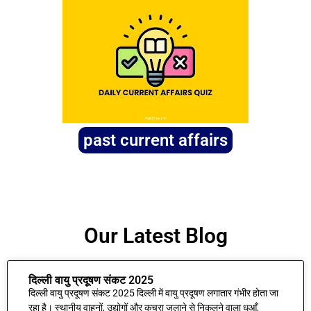
past current affairs
Our Latest Blog
दिल्ली वायु प्रदूषण संकट 2025
दिल्ली वायु प्रदूषण संकट 2025 दिल्ली में वायु प्रदूषण लगातार गंभीर होता जा
रहा है। स्थानीय वाहनों, उद्योगों और कचरा जलाने से निकलने वाला धुआँ,