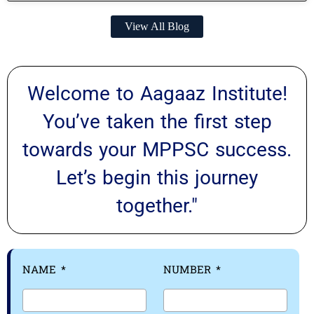
View All Blog
Welcome to Aagaaz Institute!
You’ve taken the first step
towards your MPPSC success.
Let’s begin this journey
together."
NAME
NUMBER