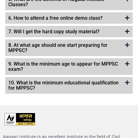
Classes?
6. How to attend a free online demo class?
7. Will I get the hard copy study material?
8. At what age should one start preparing for
MPPSC?
9. What is the minimum age to appear for MPPSC
exam?
10. What is the minimum educational qualification
for MPPSC?
Aagaaz Institute is an excellent institute in the field of Civil