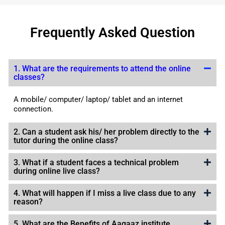
Frequently Asked Question
1. What are the requirements to attend the online
classes?
A mobile/ computer/ laptop/ tablet and an internet
connection.
2. Can a student ask his/ her problem directly to the
tutor during the online class?
3. What if a student faces a technical problem
during online live class?
4. What will happen if I miss a live class due to any
reason?
5. What are the Benefits of Aagaaz institute