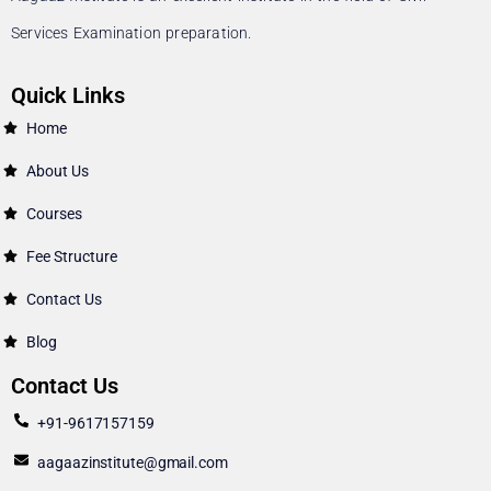
Services Examination preparation.
Quick Links
Home
About Us
Courses
Fee Structure
Contact Us
Blog
Contact Us
+91-9617157159
aagaazinstitute@gmail.com