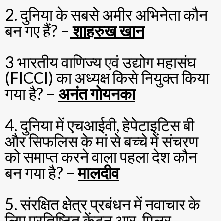
2. दुनिया के सबसे अमीर अभिनेता कौन
बन गए हैं? –
शाहरुख खान
3 भारतीय वाणिज्य एवं उद्योग महासंघ
(FICCI) का अध्यक्ष किसे नियुक्त किया
गया है? –
अनंत गोयनका
4. दुनिया में एचआईवी, हेपेटाइटिस बी
और सिफलिस के मां से बच्चे में संचरण
को समाप्त करने वाला पहला देश कौन
बन गया है? –
मालदीव
5. संरक्षित क्षेत्र प्रबंधन में नवाचार के
लिए प्रतिष्ठित केंटन आर. मिलर