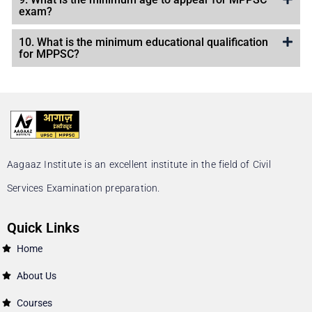
exam?
10. What is the minimum educational qualification
for MPPSC?
Aagaaz Institute is an excellent institute in the field of Civil
Services Examination preparation.
Quick Links
Home
About Us
Courses