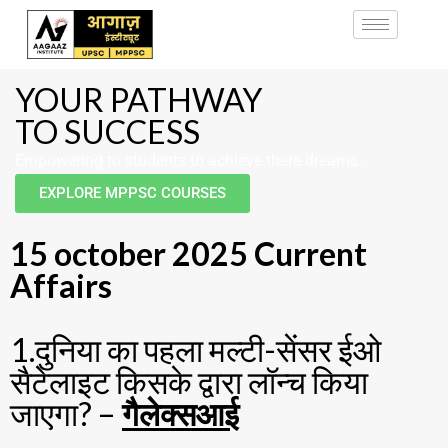
YOUR PATHWAY
TO SUCCESS
Empowering to students to achieve there dreams.
EXPLORE MPPSC COURSES
15 october 2025 Current
Affairs
1.दुनिया का पहला मल्टी-सेंसर ईओ
सैटेलाइट किसके द्वारा लॉन्च किया
जाएगा? –
गैलेक्सआई