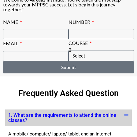
towards your MPPSC success. Let’s begin this journey
together."
NAME
NUMBER
COURSE
EMAIL
Submit
Frequently Asked Question
1. What are the requirements to attend the online
classes?
A mobile/ computer/ laptop/ tablet and an internet