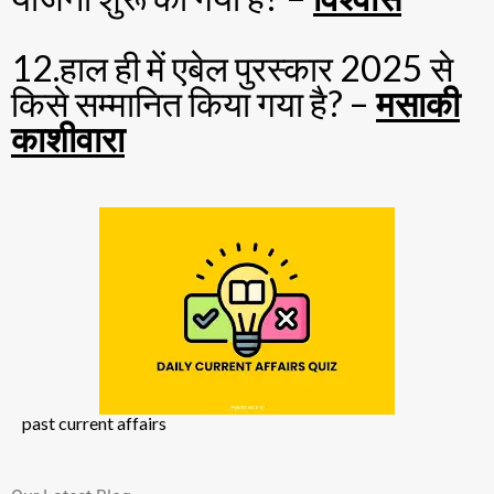
12.हाल ही में एबेल पुरस्कार 2025 से
किसे सम्मानित किया गया है? –
मसाकी
काशीवारा
past current affairs