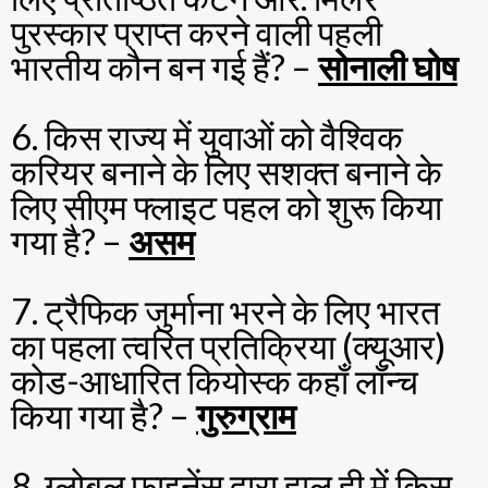
पुरस्कार प्राप्त करने वाली पहली
भारतीय कौन बन गई हैं? –
सोनाली घोष
6. किस राज्य में युवाओं को वैश्विक
करियर बनाने के लिए सशक्त बनाने के
लिए सीएम फ्लाइट पहल को शुरू किया
गया है? –
असम
7. ट्रैफिक जुर्माना भरने के लिए भारत
का पहला त्वरित प्रतिक्रिया (क्यूआर)
कोड-आधारित कियोस्क कहाँ लॉन्च
किया गया है? –
गुरुग्राम
8. ग्लोबल फाइनेंस द्वारा हाल ही में किस