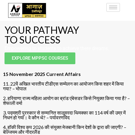
YOUR PATHWAY
TO SUCCESS
Empowering to students to achieve there dreams.
EXPLORE MPPSC COURSES
15 November 2025 Current Affairs
11. 22वें अखिल भारतीय टीडीएस सम्मेलन का आयोजन किस शहर में किया
गया? – भोपाल
2. हरियाणा राज्य महिला आयोग का ब्रांड एंबेसडर किसे नियुक्त किया गया है? –
शेफाली वर्मा
3. पद्मश्री पुरस्कार से सम्मानित सालूमरदा थिमक्का का 114 वर्ष की उम्र में
निधन हो गया। वे कौन थे? – पर्यावरणविद
4. हॉकी विश्व कप 2026 की संयुक्त मेजबानी किन देशों के द्वारा की जाएगी? –
बेल्जियम और नीदरलैंड