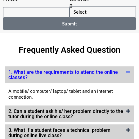
Submit
Frequently Asked Question
1. What are the requirements to attend the online
classes?
A mobile/ computer/ laptop/ tablet and an internet
connection.
2. Can a student ask his/ her problem directly to the
tutor during the online class?
3. What if a student faces a technical problem
during online live class?