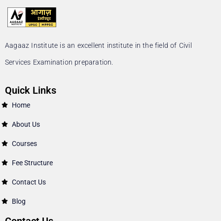
Aagaaz Institute is an excellent institute in the field of Civil
Services Examination preparation.
Quick Links
Home
About Us
Courses
Fee Structure
Contact Us
Blog
Contact Us