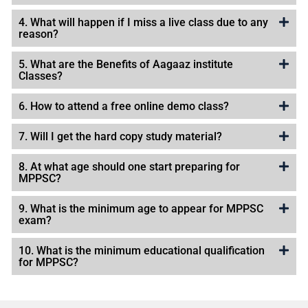
4. What will happen if I miss a live class due to any
reason?
5. What are the Benefits of Aagaaz institute
Classes?
6. How to attend a free online demo class?
7. Will I get the hard copy study material?
8. At what age should one start preparing for
MPPSC?
9. What is the minimum age to appear for MPPSC
exam?
10. What is the minimum educational qualification
for MPPSC?