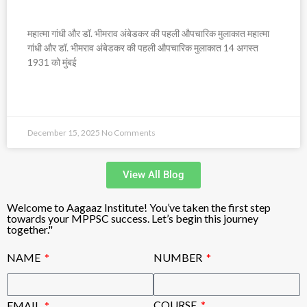
महात्मा गांधी और डॉ. भीमराव अंबेडकर की पहली औपचारिक मुलाकात महात्मा
गांधी और डॉ. भीमराव अंबेडकर की पहली औपचारिक मुलाकात 14 अगस्त
1931 को मुंबई
READ MORE »
December 15, 2025
No Comments
View All Blog
Welcome to Aagaaz Institute! You’ve taken the first step
towards your MPPSC success. Let’s begin this journey
together."
NAME
NUMBER
COURSE
EMAIL