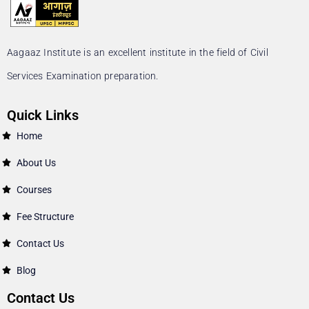
Aagaaz Institute is an excellent institute in the field of Civil
Services Examination preparation.
Quick Links
Home
About Us
Courses
Fee Structure
Contact Us
Blog
Contact Us