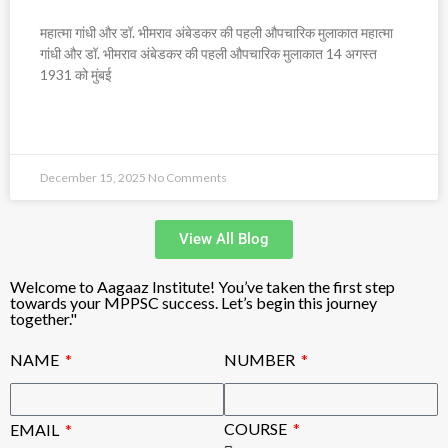
महात्मा गांधी और डॉ. भीमराव अंबेडकर की पहली औपचारिक मुलाकात महात्मा
गांधी और डॉ. भीमराव अंबेडकर की पहली औपचारिक मुलाकात 14 अगस्त
1931 को मुंबई
READ MORE »
December 15, 2025
No Comments
View All Blog
Welcome to Aagaaz Institute! You’ve taken the first step
towards your MPPSC success. Let’s begin this journey
together."
NAME
NUMBER
COURSE
EMAIL