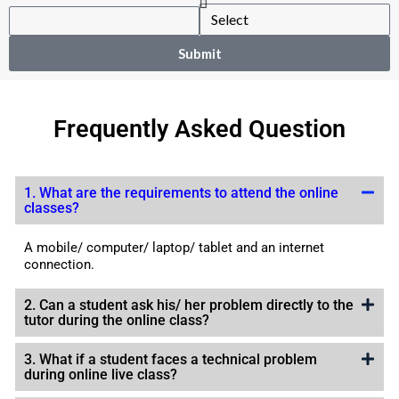
Submit
Frequently Asked Question
1. What are the requirements to attend the online
classes?
A mobile/ computer/ laptop/ tablet and an internet
connection.
2. Can a student ask his/ her problem directly to the
tutor during the online class?
3. What if a student faces a technical problem
during online live class?