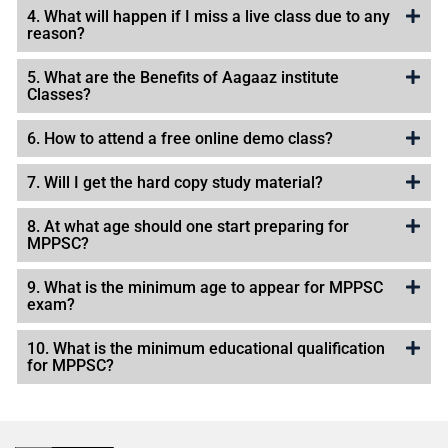
4. What will happen if I miss a live class due to any
reason?
5. What are the Benefits of Aagaaz institute
Classes?
6. How to attend a free online demo class?
7. Will I get the hard copy study material?
8. At what age should one start preparing for
MPPSC?
9. What is the minimum age to appear for MPPSC
exam?
10. What is the minimum educational qualification
for MPPSC?