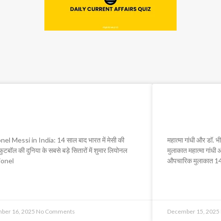
nel Messi in India: 14 साल
महात्मा गांधी
भारत में मेसी की वापसी
पहली औपचारि
nel Messi in India: 14 साल बाद भारत में मेसी की
महात्मा गांधी और डॉ.
ुटबॉल की दुनिया के सबसे बड़े सितारों में शुमार लियोनल
मुलाकात महात्मा गांधी
Lionel
औपचारिक मुलाकात 14
 MORE »
READ MORE »
ber 16, 2025
No Comments
December 15, 2025