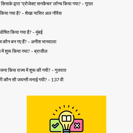
ए किसके द्वारा ‘प्रोजेक्ट सनकैचर’ लॉन्च किया गया? – गूगल
्त किया गया है? – शेखा नासिर अल नौवैस
घोषित किया गया है? – मुंबई
बाज कौन बन गए हैं? – अनीश भानवाला
 में शुरू किया गया? – ब्राजील
ा किस राज्य में शुरू की गयी? – गुजरात
की कौन सी जयन्ती मनाई गयी? – 137 वी