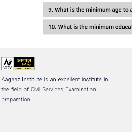
9. What is the minimum age to
10. What is the minimum educat
Aagaaz Institute is an excellent institute in
the field of Civil Services Examination
preparation.