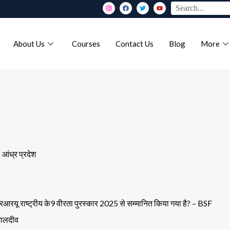
About Us
Courses
Contact Us
Blog
More
आंध्र प्रदेश
आरयू राष्ट्रीय के9 वीरता पुरस्कार 2025 से सम्मानित किया गया है? – BSF
 मालदीव