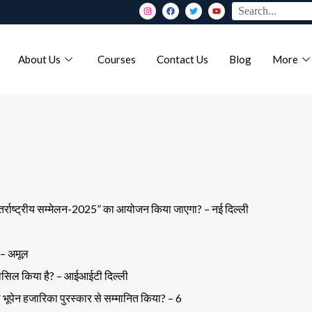
About Us
Courses
Contact Us
Blog
More
अंतर्राष्ट्रीय सम्मेलन-2025” का आयोजन किया जाएगा? – नई दिल्ली
? – अमूल
ान हासिल किया है? – आईआईटी दिल्ली
यों को भूपेन हजारिका पुरस्कार से सम्मानित किया? – 6