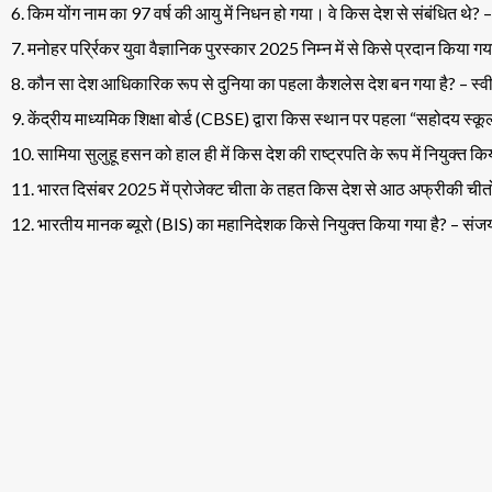
6. किम योंग नाम का 97 वर्ष की आयु में निधन हो गया। वे किस देश से संबंधित थे? –
7. मनोहर पर्र्रिकर युवा वैज्ञानिक पुरस्कार 2025 निम्न में से किसे प्रदान किया 
8. कौन सा देश आधिकारिक रूप से दुनिया का पहला कैशलेस देश बन गया है? – स्
9. केंद्रीय माध्यमिक शिक्षा बोर्ड (CBSE) द्वारा किस स्थान पर पहला “सहोदय स्कू
10. सामिया सुलुहू हसन को हाल ही में किस देश की राष्ट्रपति के रूप में नियुक्त क
11. भारत दिसंबर 2025 में प्रोजेक्ट चीता के तहत किस देश से आठ अफ्रीकी चीतो
12. भारतीय मानक ब्यूरो (BIS) का महानिदेशक किसे नियुक्त किया गया है? – संजय 